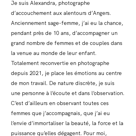
Je suis Alexandra, photographe
d’accouchement aux alentours d’Angers.
Anciennement sage-femme, j’ai eu la chance,
pendant près de 10 ans, d’accompagner un
grand nombre de femmes et de couples dans
la venue au monde de leur enfant.
Totalement reconvertie en photographe
depuis 2021, je place les émotions au centre
de mon travail. De nature discrète, je suis
une personne à l’écoute et dans l’observation.
C’est d’ailleurs en observant toutes ces
femmes que j’accompagnais, que j’ai eu
l’envie d’immortaliser la beauté, la force et la
puissance qu’elles dégagent. Pour moi,