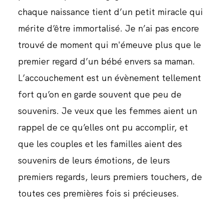
chaque naissance tient d’un petit miracle qui
mérite d’être immortalisé. Je n’ai pas encore
trouvé de moment qui m'émeuve plus que le
premier regard d’un bébé envers sa maman.
L’accouchement est un évènement tellement
fort qu’on en garde souvent que peu de
souvenirs. Je veux que les femmes aient un
rappel de ce qu’elles ont pu accomplir, et
que les couples et les familles aient des
souvenirs de leurs émotions, de leurs
premiers regards, leurs premiers touchers, de
toutes ces premières fois si précieuses.