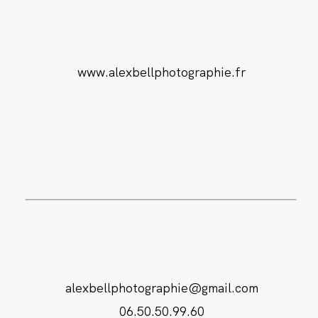
www.alexbellphotographie.fr
alexbellphotographie@gmail.com
06.50.50.99.60