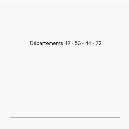
Départements
49 - 53 - 44 - 72