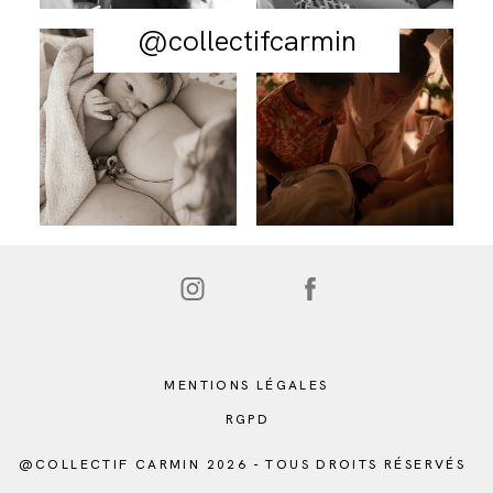
@collectifcarmin
MENTIONS LÉGALES
RGPD
@COLLECTIF CARMIN 2026 - TOUS DROITS RÉSERVÉS