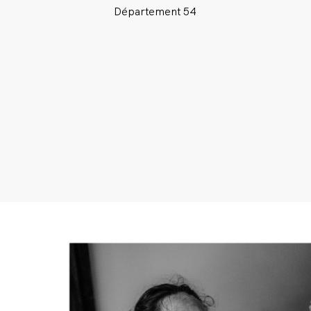
Département 54