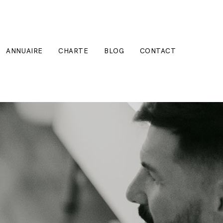
ANNUAIRE
CHARTE
BLOG
CONTACT