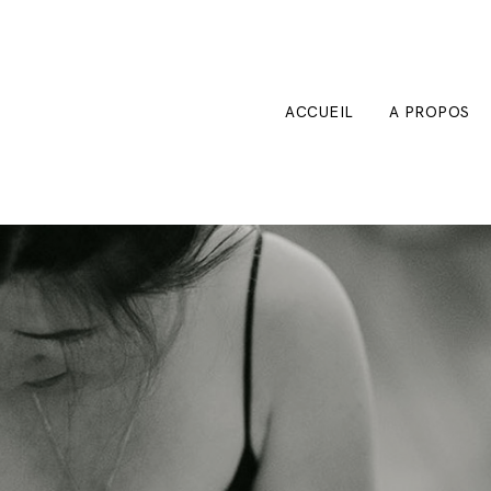
ACCUEIL
A PROPOS