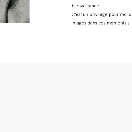
bienveillance.
C’est un privilège pour moi d
images dans ces moments si i