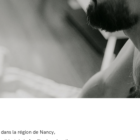
 dans la région de Nancy,