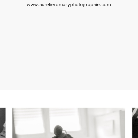
www.aurelieromaryphotographie.com