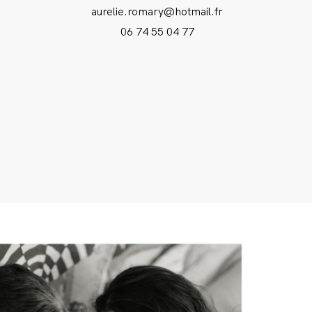
aurelie.romary@hotmail.fr
06 74 55 04 77