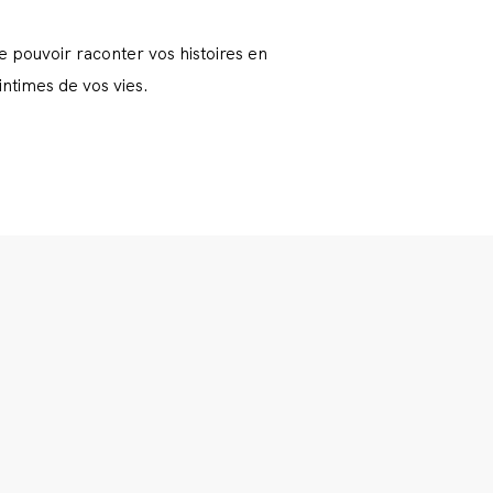
e pouvoir raconter vos histoires en
ntimes de vos vies.