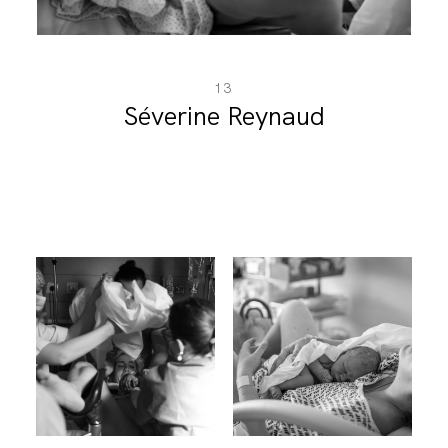
13
Séverine Reynaud