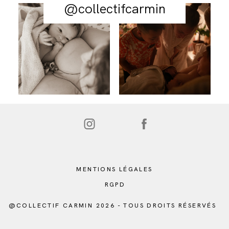
@collectifcarmin
MENTIONS LÉGALES
RGPD
@COLLECTIF CARMIN 2026 - TOUS DROITS RÉSERVÉS