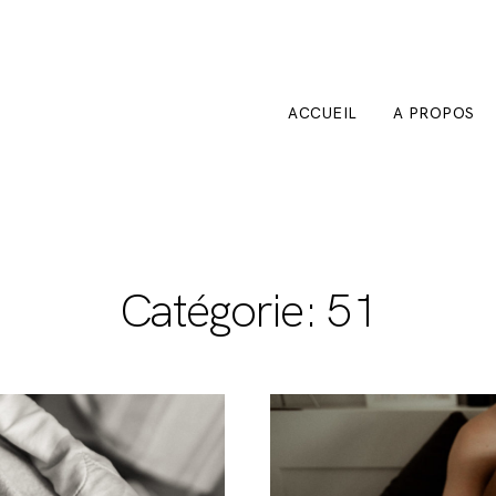
ACCUEIL
A PROPOS
Catégorie: 51