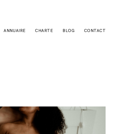
ANNUAIRE
CHARTE
BLOG
CONTACT