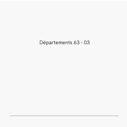
Départements 63 - 03