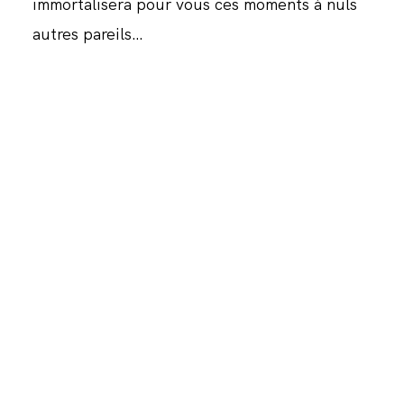
immortalisera pour vous ces moments à nuls
autres pareils…