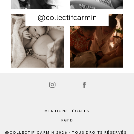
@collectifcarmin
MENTIONS LÉGALES
RGPD
@COLLECTIF CARMIN 2026 - TOUS DROITS RÉSERVÉS