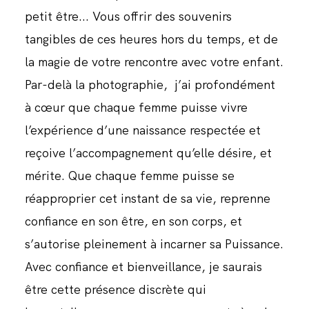
petit être... Vous offrir des souvenirs
tangibles de ces heures hors du temps, et de
la magie de votre rencontre avec votre enfant.
Par-delà la photographie, j’ai profondément
à cœur que chaque femme puisse vivre
l’expérience d’une naissance respectée et
reçoive l’accompagnement qu’elle désire, et
mérite. Que chaque femme puisse se
réapproprier cet instant de sa vie, reprenne
confiance en son être, en son corps, et
s’autorise pleinement à incarner sa Puissance.
Avec confiance et bienveillance, je saurais
être cette présence discrète qui