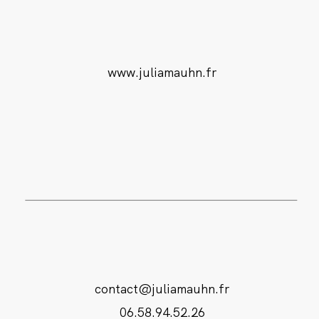
www.juliamauhn.fr
contact@juliamauhn.fr
06.58.94.52.26