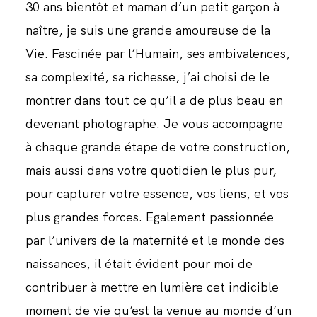
30 ans bientôt et maman d’un petit garçon à
naître, je suis une grande amoureuse de la
Vie. Fascinée par l’Humain, ses ambivalences,
sa complexité, sa richesse, j’ai choisi de le
montrer dans tout ce qu’il a de plus beau en
devenant photographe. Je vous accompagne
à chaque grande étape de votre construction,
mais aussi dans votre quotidien le plus pur,
pour capturer votre essence, vos liens, et vos
plus grandes forces. Egalement passionnée
par l’univers de la maternité et le monde des
naissances, il était évident pour moi de
contribuer à mettre en lumière cet indicible
moment de vie qu’est la venue au monde d’un