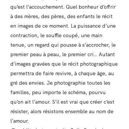
qu’est l’accouchement. Quel bonheur d’offrir
à des mères, des pères, des enfants le récit
en images de ce moment. La puissance d’une
contraction, le souffle coupé, une main
tenue, un regard qui pousse à s’accrocher, le
premier peau à peau, le premier cri… Autant
d’images gravées que le récit photographique
permettra de faire revivre, à chaque âge, au
gré des envies. Je photographie toutes les
familles, peu importe le schéma, pourvu
qu’on ait l’amour. S’il est vrai que créer c’est
résister, alors résistons ensemble au nom de
l’amour.