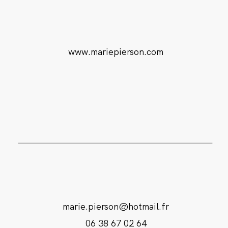
www.mariepierson.com
marie.pierson@hotmail.fr
06 38 67 02 64