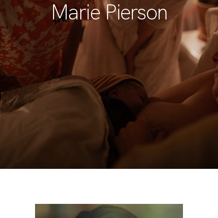
Marie Pierson
BLOG
CONTACT