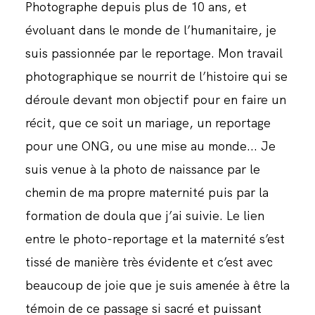
Photographe depuis plus de 10 ans, et
évoluant dans le monde de l’humanitaire, je
suis passionnée par le reportage. Mon travail
photographique se nourrit de l’histoire qui se
déroule devant mon objectif pour en faire un
récit, que ce soit un mariage, un reportage
pour une ONG, ou une mise au monde... Je
suis venue à la photo de naissance par le
chemin de ma propre maternité puis par la
formation de doula que j’ai suivie. Le lien
entre le photo-reportage et la maternité s’est
tissé de manière très évidente et c’est avec
beaucoup de joie que je suis amenée à être la
témoin de ce passage si sacré et puissant