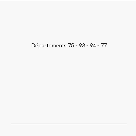
Départements
75 - 93 - 94 - 77