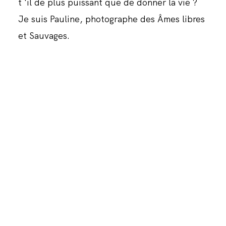
t 'il de plus puissant que de donner la vie ?
Je suis Pauline, photographe des Âmes libres
et Sauvages.