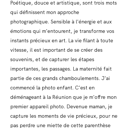
Poétique, douce et artistique, sont trois mots
qui définissent mon approche
photographique. Sensible à l'énergie et aux
émotions qui m'entourent, je transforme vos
instants précieux en art. La vie filant à toute
vitesse, il est important de se créer des
souvenirs, et de capturer les étapes
importantes, les passages. La maternité fait
partie de ces grands chamboulements. J'ai
commencé la photo enfant. C'est en
déménageant à la Réunion que je m'offre mon
premier appareil photo. Devenue maman, je
capture les moments de vie précieux, pour ne
pas perdre une miette de cette parenthèse