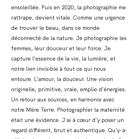
ensoleillée. Puis en 2020, la photographie me
rattrape, devient vitale. Comme une urgence
de trouver le beau, dans ce monde
déconnecté de la nature. Je photographie les
femmes, leur douceur et leur force. Je
capture l'essence de la vie, la lumière, et
notre lien invisible à tout ce qui nous
entoure. L'amour, la douceur. Une vision
originelle, primitive, vraie, emplie d'énergies.
Un retour aux sources, en harmonie avec
notre Mère Terre. Photographier la maternité
était une évidence. J'ai à cœur d'y poser un
regard différent, brut et authentique. Qu'y-a-