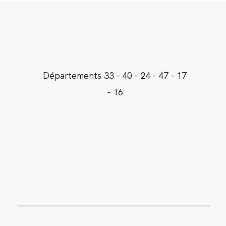
Départements
33 - 40 - 24 - 47 - 17
- 16