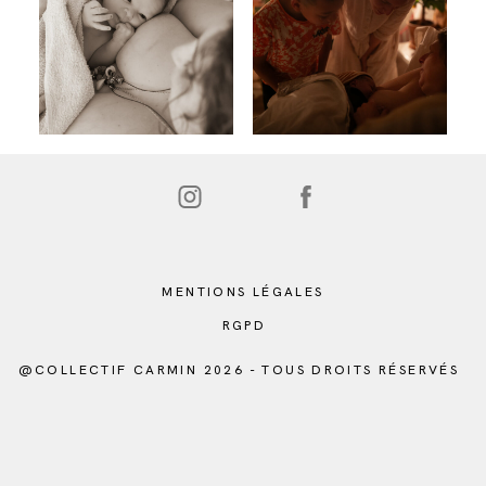
MENTIONS LÉGALES
RGPD
@COLLECTIF CARMIN 2026 - TOUS DROITS RÉSERVÉS