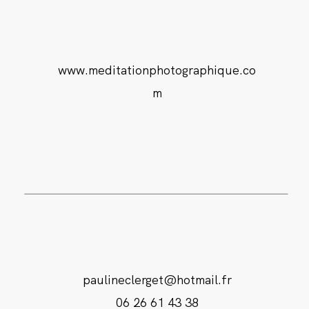
www.meditationphotographique.co
m
paulineclerget@hotmail.fr
06 26 61 43 38