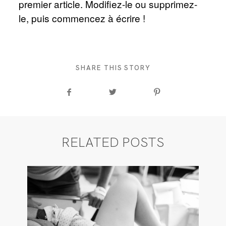
premier article. Modifiez-le ou supprimez-
le, puis commencez à écrire !
BLOG
CONTACT
SHARE THIS STORY
RELATED POSTS