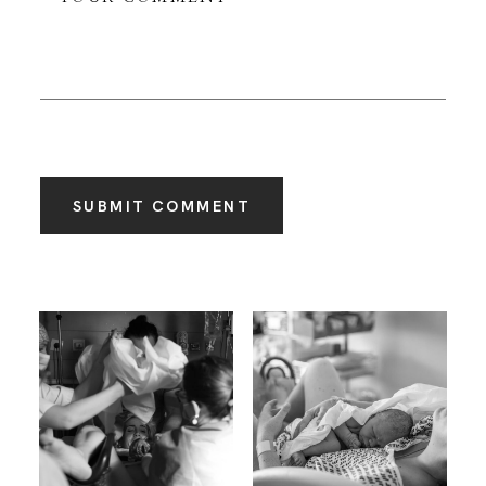
SUBMIT COMMENT