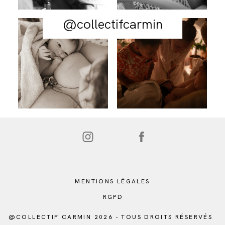
@collectifcarmin
MENTIONS LÉGALES
RGPD
@COLLECTIF CARMIN 2026 - TOUS DROITS RÉSERVÉS