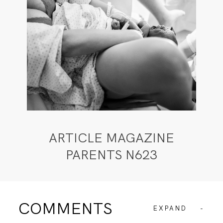
ARTICLE MAGAZINE
PARENTS N623
COMMENTS
EXPAND