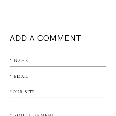
ADD A COMMENT