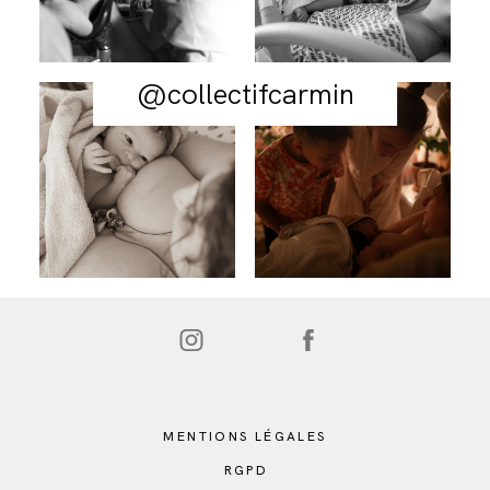
@collectifcarmin
MENTIONS LÉGALES
RGPD