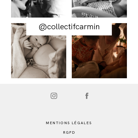
@collectifcarmin
MENTIONS LÉGALES
RGPD