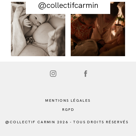
@collectifcarmin
MENTIONS LÉGALES
RGPD
@COLLECTIF CARMIN 2026 - TOUS DROITS RÉSERVÉS