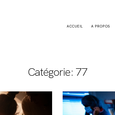
ACCUEIL
A PROPOS
Catégorie: 77