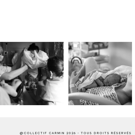
@COLLECTIF CARMIN 2026 - TOUS DROITS RÉSERVÉS