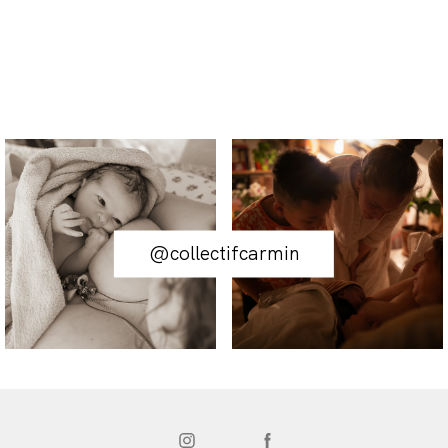
@collectifcarmin