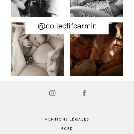
@collectifcarmin
MENTIONS LÉGALES
RGPD