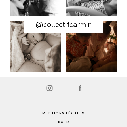
@collectifcarmin
MENTIONS LÉGALES
RGPD