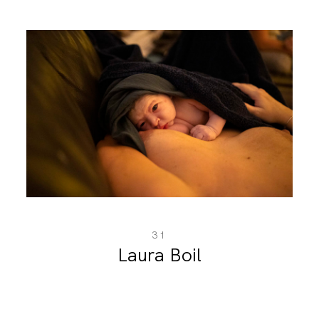
31
Laura Boil