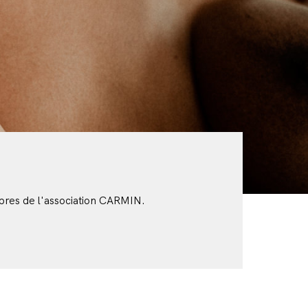
bres de l'association CARMIN.