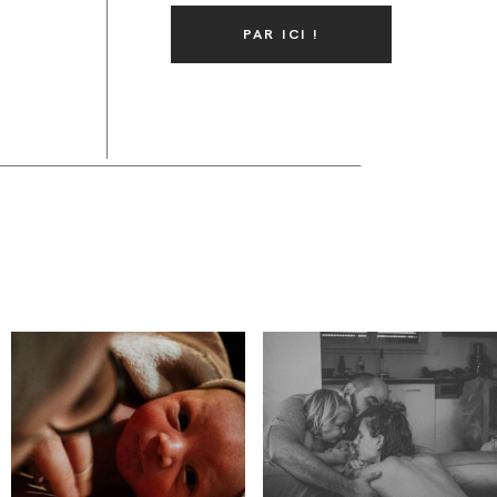
PAR ICI !