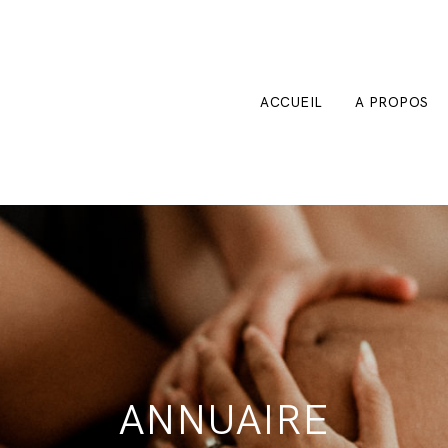
ACCUEIL
A PROPOS
ANNUAIRE