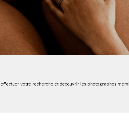
 effectuer votre recherche et découvrir les photographes mem