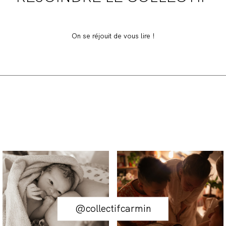
On se réjouit de vous lire !
@collectifcarmin