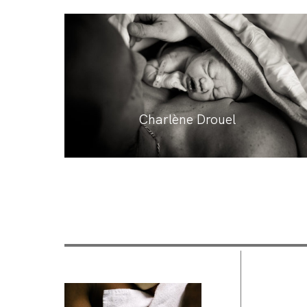
Charlène Drouel