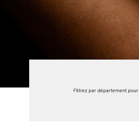
Filtrez par département pour