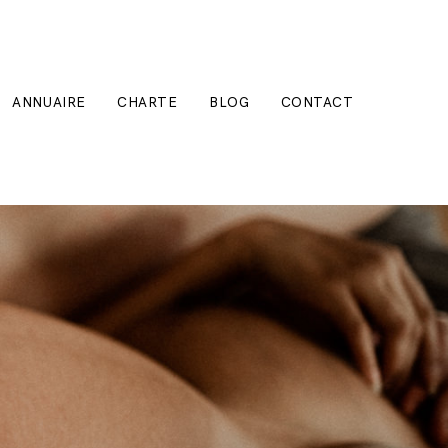
ANNUAIRE
CHARTE
BLOG
CONTACT