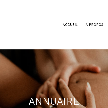
ACCUEIL
A PROPOS
ANNUAIRE