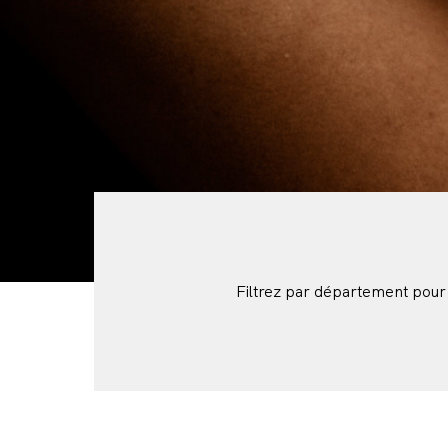
Filtrez par département pour