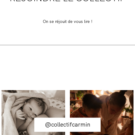
On se réjouit de vous lire !
@collectifcarmin