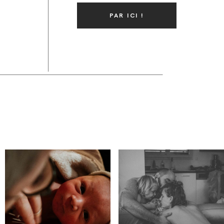
PAR ICI !