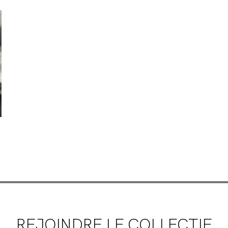
REJOINDRE LE COLLECTIF