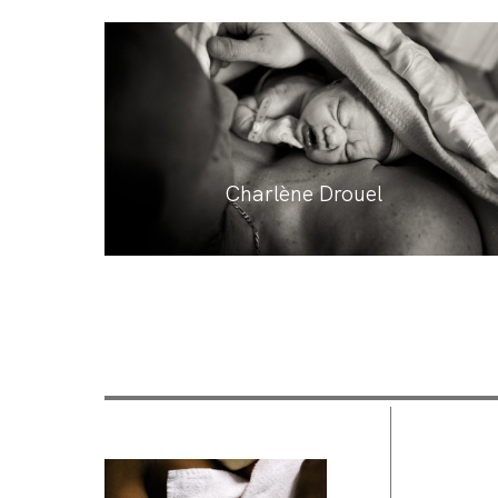
Charlène Drouel