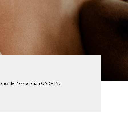
bres de l'association CARMIN.