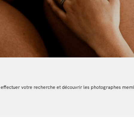
 effectuer votre recherche et découvrir les photographes mem