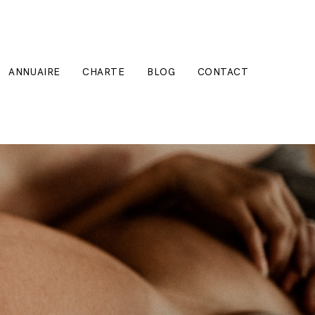
ANNUAIRE
CHARTE
BLOG
CONTACT