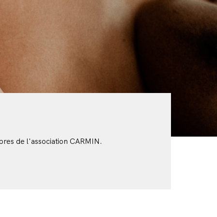
bres de l'association CARMIN.