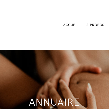
ACCUEIL
A PROPOS
ANNUAIRE