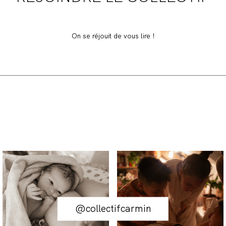
On se réjouit de vous lire !
@collectifcarmin