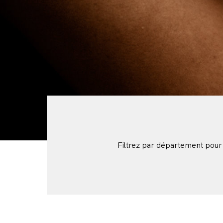
Filtrez par département pour