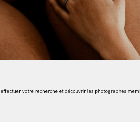
 effectuer votre recherche et découvrir les photographes mem