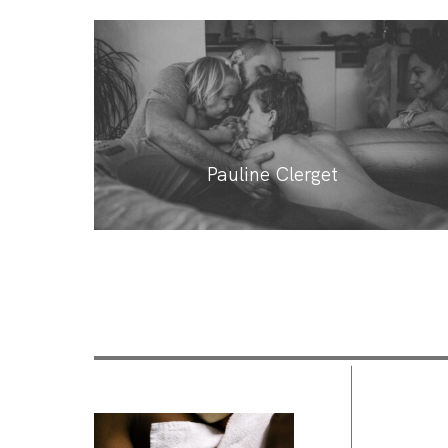
Pauline Clerget