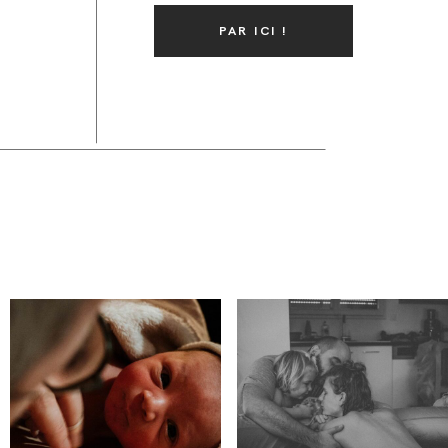
PAR ICI !