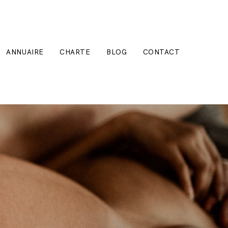
ANNUAIRE
CHARTE
BLOG
CONTACT