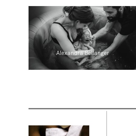
Alexandra Bellanger