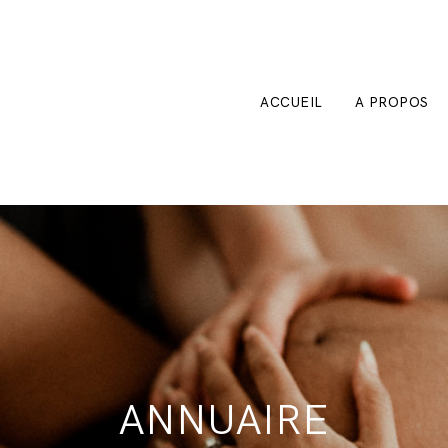
ACCUEIL
A PROPOS
ANNUAIRE