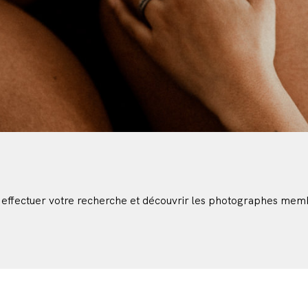
 effectuer votre recherche et découvrir les photographes mem