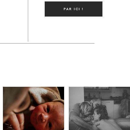
PAR ICI !