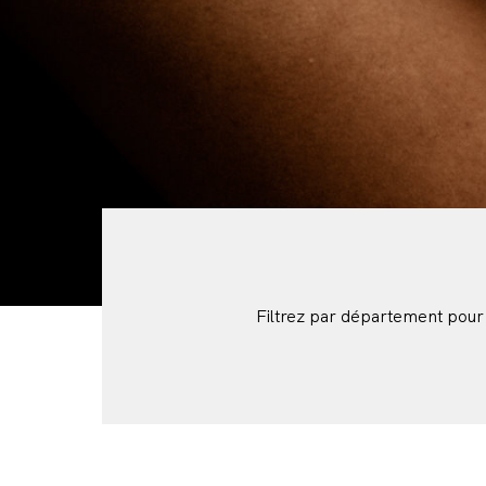
Filtrez par département pour