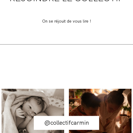
On se réjouit de vous lire !
@collectifcarmin