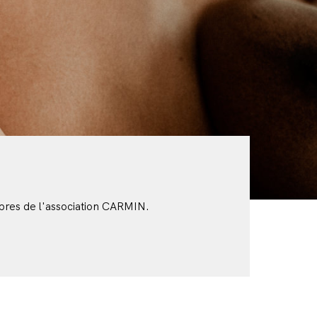
bres de l'association CARMIN.