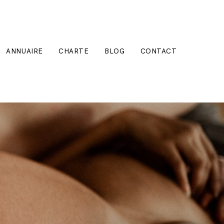
ANNUAIRE
CHARTE
BLOG
CONTACT