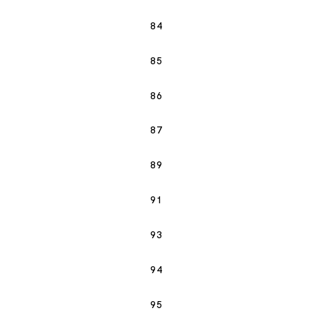
84
85
86
87
89
91
93
94
95