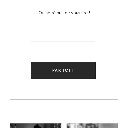
On se réjouit de vous lire !
PAR ICI !