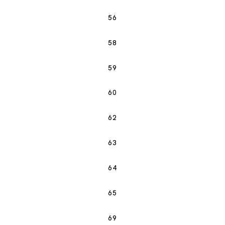
56
58
59
60
62
63
64
65
69