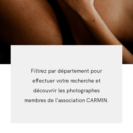
BLOG
CONTACT
Filtrez par département pour
effectuer votre recherche et
découvrir les photographes
membres de l'association CARMIN.