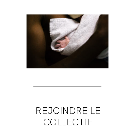
REJOINDRE LE
COLLECTIF